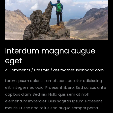
Interdum magna augue
eget
4 Comments
/
Lifestyle
/
astitvathefusionband.com
Lorem ipsum dolor sit amet, consectetur adipiscing
elit. Integer nec odio. Praesent libero. Sed cursus ante
dapibus diam. Sed nisi. Nulla quis sem at nibh
elementum imperdiet. Duis sagittis ipsum. Praesent
mauris. Fusce nec tellus sed augue semper porta.