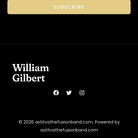
SUBSCRIBE
© 2026 astitvathefusionband.com. Powered by
astitvathefusionband.com