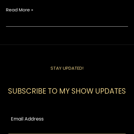
Read More »
STAY UPDATED!
SUBSCRIBE TO MY SHOW UPDATES