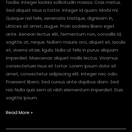
facilisi. Integer lacinia sollicitudin massa. Cras metus.
Sed aliquet risus a tortor. Integer id quam. Morbi mi.
Quisque nisl felis, venenatis tristique, dignissim in,
ultrices sit amet, augue. Proin sodales libero eget
ante. Aenean lectus elit, fermentum non, convallis id,
sagittis at, neque. Nullam mauris orci, aliquet et, iaculis
et, viverra vitae, ligula. Nulla ut felis in purus aliquam
imperdiet. Maecenas aliquet mollis lectus. Vivamus
consectetuer risus et tortor. Lorem ipsum dolor sit
amet, consectetur adipiscing elit. Integer nec odio.
Praesent libero. Sed cursus ante dapibus diam. Sed
nisi. Nulla quis sem at nibh elementum imperdiet. Duis
sagittis ipsum.
Read More »