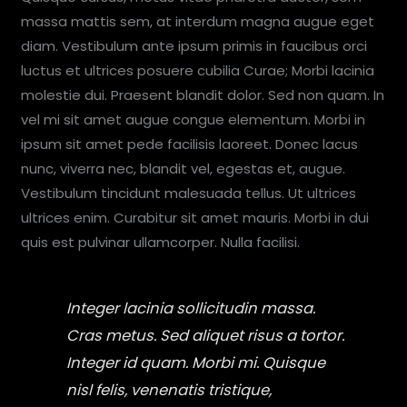
massa mattis sem, at interdum magna augue eget
diam. Vestibulum ante ipsum primis in faucibus orci
luctus et ultrices posuere cubilia Curae; Morbi lacinia
molestie dui. Praesent blandit dolor. Sed non quam. In
vel mi sit amet augue congue elementum. Morbi in
ipsum sit amet pede facilisis laoreet. Donec lacus
nunc, viverra nec, blandit vel, egestas et, augue.
Vestibulum tincidunt malesuada tellus. Ut ultrices
ultrices enim. Curabitur sit amet mauris. Morbi in dui
quis est pulvinar ullamcorper. Nulla facilisi.
Integer lacinia sollicitudin massa.
Cras metus. Sed aliquet risus a tortor.
Integer id quam. Morbi mi. Quisque
nisl felis, venenatis tristique,