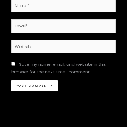
Name*
Email*
Website
Save my name, email, and website in this
browser for the next time I comment.