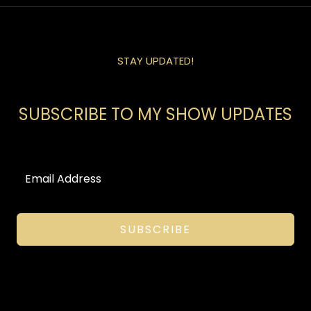
STAY UPDATED!
SUBSCRIBE TO MY SHOW UPDATES
SUBSCRIBE