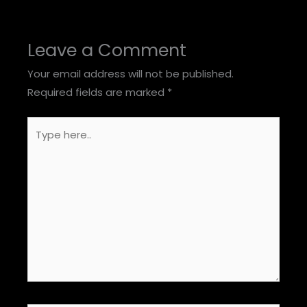
Leave a Comment
Your email address will not be published.
Required fields are marked
*
Type
here..