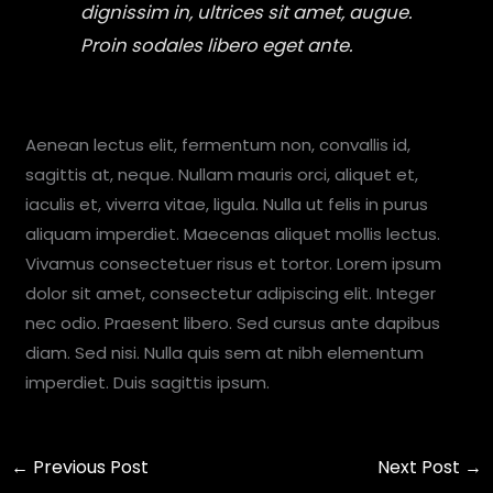
dignissim in, ultrices sit amet, augue.
Proin sodales libero eget ante.
Aenean lectus elit, fermentum non, convallis id,
sagittis at, neque. Nullam mauris orci, aliquet et,
iaculis et, viverra vitae, ligula. Nulla ut felis in purus
aliquam imperdiet. Maecenas aliquet mollis lectus.
Vivamus consectetuer risus et tortor. Lorem ipsum
dolor sit amet, consectetur adipiscing elit. Integer
nec odio. Praesent libero. Sed cursus ante dapibus
diam. Sed nisi. Nulla quis sem at nibh elementum
imperdiet. Duis sagittis ipsum.
←
Previous Post
Next Post
→