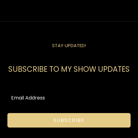
STAY UPDATED!
SUBSCRIBE TO MY SHOW UPDATES
SUBSCRIBE