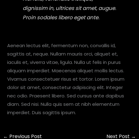
dignissim in, ultrices sit amet, augue.
Proin sodales libero eget ante.
Aenean lectus elit, fermentum non, convallis id,
sagittis at, neque. Nullam mauris orci, aliquet et,
iaculis et, viverra vitae, ligula. Nulla ut felis in purus
aliquam imperdiet. Maecenas aliquet mollis lectus.
Vivamus consectetuer risus et tortor. Lorem ipsum
dolor sit amet, consectetur adipiscing elit. Integer
nec odio. Praesent libero. Sed cursus ante dapibus
diam. Sed nisi. Nulla quis sem at nibh elementum
imperdiet. Duis sagittis ipsum.
←
Previous Post
Next Post
→