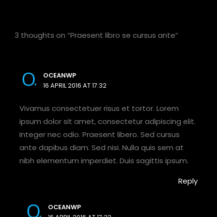
3 thoughts on “Praesent libro se cursus ante”
OCEANWP
16 APRIL 2016 AT 17:32
Vivamus consectetuer risus et tortor. Lorem
ipsum dolor sit amet, consectetur adipiscing elit.
Integer nec odio. Praesent libero. Sed cursus
ante dapibus diam. Sed nisi. Nulla quis sem at
nibh elementum imperdiet. Duis sagittis ipsum.
Reply
OCEANWP