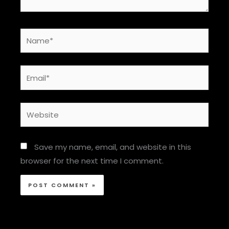
Name*
Email*
Website
Save my name, email, and website in this
browser for the next time I comment.