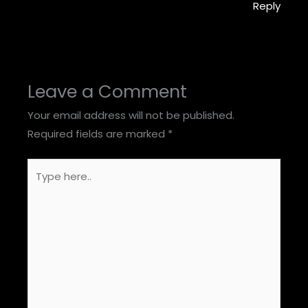
Reply
Leave a Comment
Your email address will not be published.
Required fields are marked
*
Type
here..